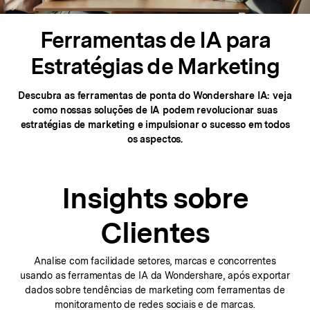
Ferramentas de IA para
Estratégias de Marketing
Descubra as ferramentas de ponta do Wondershare IA: veja
como nossas soluções de IA podem
revolucionar suas
estratégias de marketing e impulsionar o sucesso em todos
os aspectos.
Insights sobre
Clientes
Analise com facilidade setores, marcas e concorrentes
usando
as ferramentas de IA da Wondershare, após exportar
dados sobre tendências de marketing com
ferramentas de
monitoramento de redes sociais e de marcas.