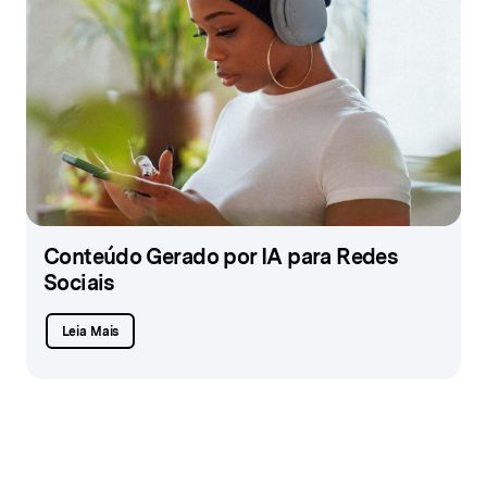
Conteúdo Gerado por IA para Redes
Sociais
Leia Mais