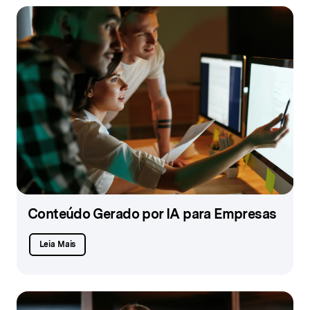
Conteúdo Gerado por IA para Empresas
Leia Mais