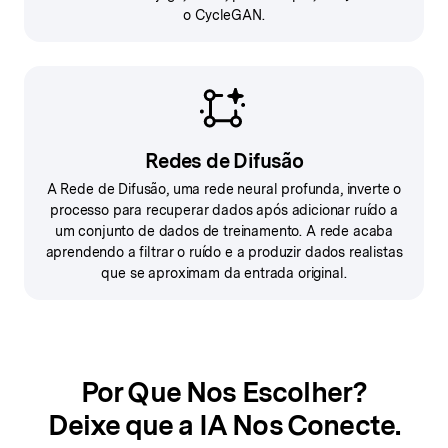
o CycleGAN.
Redes de Difusão
A Rede de Difusão, uma rede neural profunda, inverte o
processo para recuperar dados após adicionar ruído a
um conjunto de dados de treinamento. A rede acaba
aprendendo a filtrar o ruído e a produzir dados realistas
que se aproximam da entrada original.
Por Que Nos Escolher?
Deixe que a IA Nos Conecte.