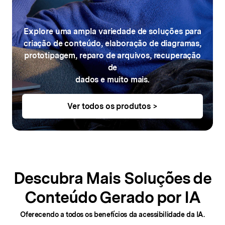
Explore uma ampla variedade de soluções para
criação de conteúdo,
elaboração de diagramas,
prototipagem, reparo de arquivos, recuperação
de
dados e muito mais.
Ver todos os produtos >
Descubra Mais Soluções de
Conteúdo Gerado por IA
Oferecendo a todos os benefícios da acessibilidade da IA.