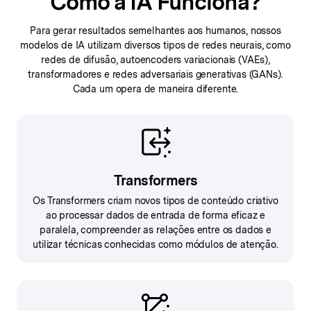
Como a IA Funciona?
Para gerar resultados semelhantes aos humanos, nossos
modelos de IA utilizam diversos tipos de redes neurais,
como
redes de difusão, autoencoders variacionais (VAEs),
transformadores
e redes adversariais generativas (GANs).
Cada um opera de maneira diferente.
Transformers
Os Transformers criam novos tipos de conteúdo criativo
ao processar dados de entrada de forma eficaz e
paralela, compreender as relações entre os dados e
utilizar técnicas conhecidas como módulos de atenção.