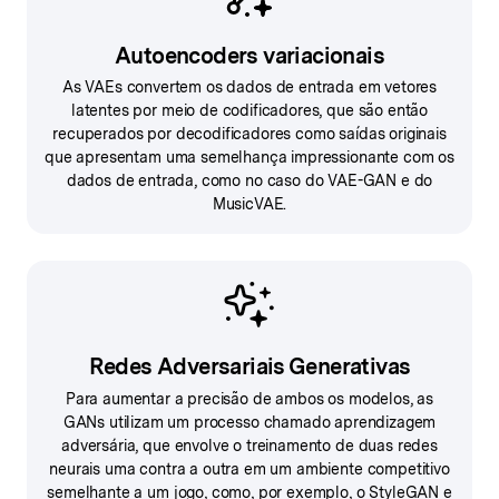
Autoencoders variacionais
As VAEs convertem os dados de entrada em vetores
latentes por meio de codificadores, que são então
recuperados por decodificadores como saídas originais
que apresentam uma semelhança impressionante com os
dados de entrada, como no caso do VAE-GAN e do
MusicVAE.
Redes Adversariais Generativas
Para aumentar a precisão de ambos os modelos, as
GANs utilizam um processo chamado aprendizagem
adversária, que envolve o treinamento de duas redes
neurais uma contra a outra em um ambiente competitivo
semelhante a um jogo, como, por exemplo, o StyleGAN e