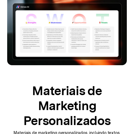
Materiais de
Marketing
Personalizados
Materiais de marketing personalizados, incluindo textos,