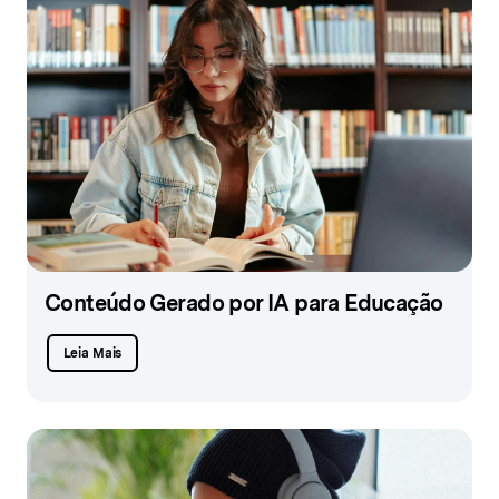
Conteúdo Gerado por IA para Educação
Leia Mais