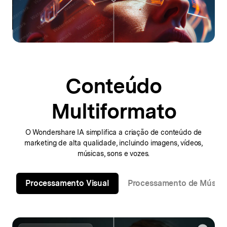
Conteúdo
Multiformato
O Wondershare IA simplifica a criação de conteúdo de
marketing de alta qualidade,
incluindo imagens, vídeos,
músicas, sons e vozes.
Processamento Visual
Processamento de Música