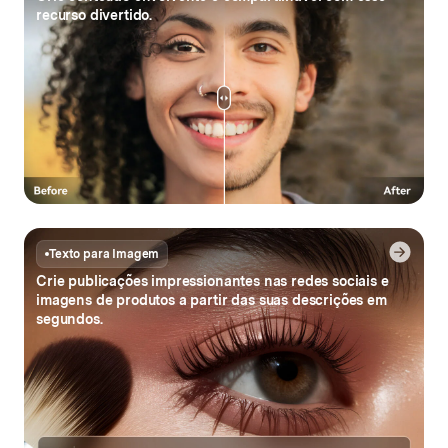
recurso divertido.
Texto para Imagem
Crie publicações impressionantes nas redes sociais e
imagens de produtos
a partir das suas descrições em
segundos.