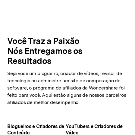
Você Traz a Paixão
Nós Entregamos os
Resultados
Seja você um blogueiro, criador de vídeos, revisor de
tecnologia ou administre um site de comparação de
software, o programa de afiliados da Wondershare foi
feito para você. Aqui estão alguns de nossos parceiros
afiliados de melhor desempenho:
Blogueiros e Criadores de
YouTubers e Criadores de
Conteúdo
Vídeo