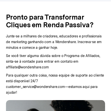
Pronto para Transformar
Cliques em
Renda Passiva?
Junte-se a milhares de criadores, educadores e profissionais
de marketing ganhando com a Wondershare. Inscreva-se em
minutos e comece a ganhar hoje.
Se você tiver alguma dúvida sobre o Programa de Afiliados,
sinta-se à vontade para entrar em contato em
affiliate@wondershare.com
Para qualquer outra coisa, nossa equipe de suporte ao cliente
está disponível 24/7
customer_service@wondershare.com—estamos aqui para
ajudar!