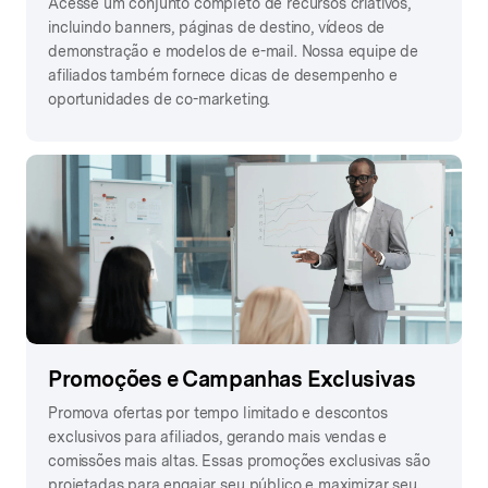
Acesse um conjunto completo de recursos criativos,
incluindo banners, páginas de destino, vídeos de
demonstração e modelos de e-mail. Nossa equipe de
afiliados também fornece dicas de desempenho e
oportunidades de co-marketing.
Promoções e Campanhas Exclusivas
Promova ofertas por tempo limitado e descontos
exclusivos para afiliados, gerando mais vendas e
comissões mais altas. Essas promoções exclusivas são
projetadas para engajar seu público e maximizar seu