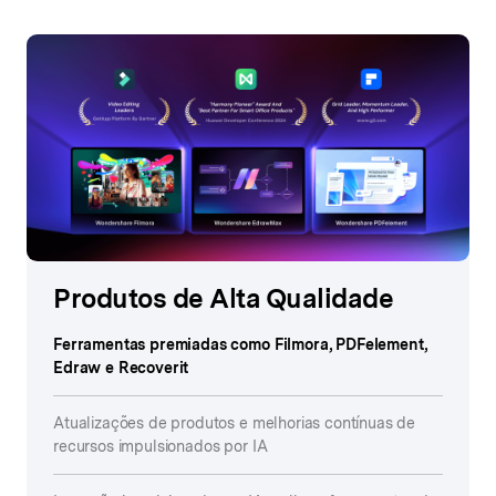
Produtos de Alta Qualidade
Ferramentas premiadas como Filmora, PDFelement,
Edraw e Recoverit
Atualizações de produtos e melhorias contínuas de
recursos impulsionados por IA