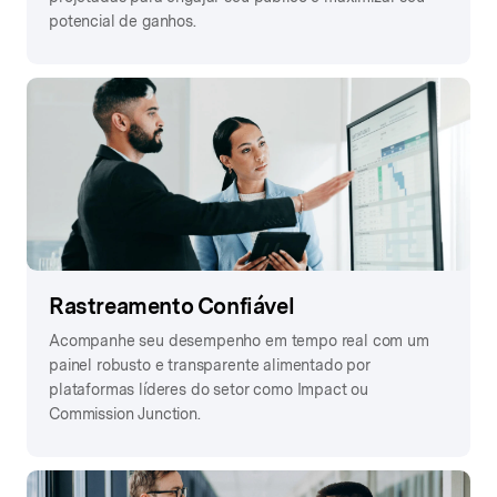
potencial de ganhos.
Rastreamento Confiável
Acompanhe seu desempenho em tempo real com um
painel robusto e transparente alimentado por
plataformas líderes do setor como Impact ou
Commission Junction.