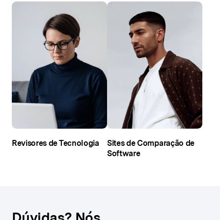
Revisores de Tecnologia
Sites de Comparação de
Software
Dúvidas? Nós