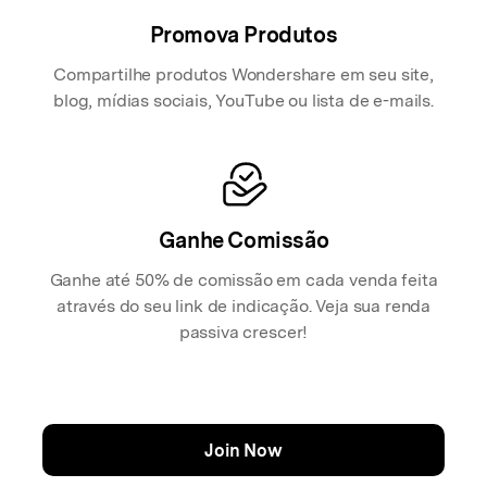
Promova Produtos
Compartilhe produtos Wondershare em seu site,
blog, mídias sociais, YouTube ou lista de e-mails.
Ganhe Comissão
Ganhe até 50% de comissão em cada venda feita
através do seu link de indicação. Veja sua renda
passiva crescer!
Join Now