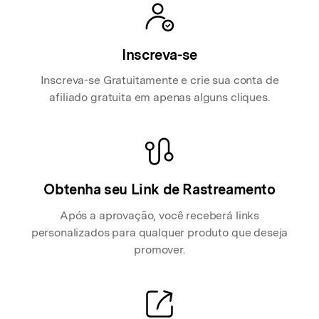
Inscreva-se
Inscreva-se Gratuitamente e crie sua conta de
afiliado gratuita em apenas alguns cliques.
Obtenha seu Link de Rastreamento
Após a aprovação, você receberá links
personalizados para qualquer produto que deseja
promover.