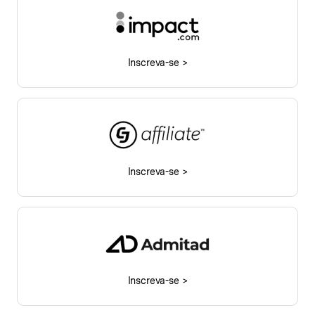
Inscreva-se >
Inscreva-se >
Inscreva-se >