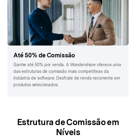
Até 50% de Comissão
Ganhe até 50% por venda. A Wondershare oferece uma
das estruturas de comissão mais competitivas da
indústria de software. Desfrute de renda recorrente em
produtos selecionados.
Estrutura de Comissão em
Níveis