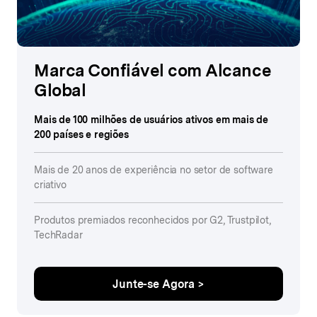
Marca Confiável com Alcance
Global
Mais de 100 milhões de usuários ativos em mais de
200 países e regiões
Mais de 20 anos de experiência no setor de software
criativo
Produtos premiados reconhecidos por G2, Trustpilot,
TechRadar
Junte-se Agora >