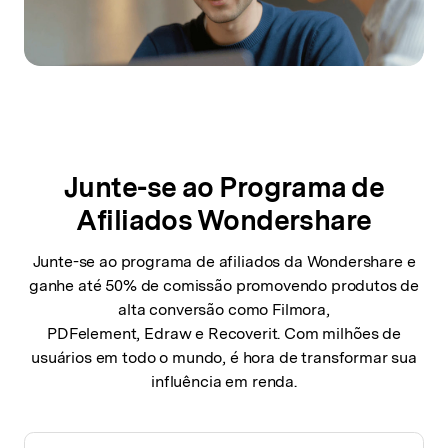
Junte-se ao Programa de
Afiliados Wondershare
Junte-se ao programa de afiliados da Wondershare e
ganhe até 50% de comissão promovendo produtos de
alta conversão como Filmora,
PDFelement, Edraw e Recoverit. Com milhões de
usuários em todo o mundo, é hora de transformar sua
influência em renda.