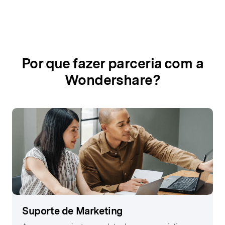
Por que fazer parceria com a
Wondershare?
Suporte de Marketing