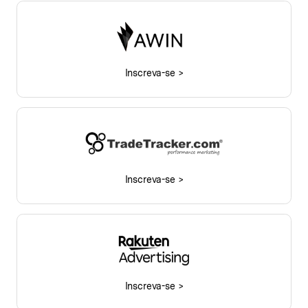
Inscreva-se >
Inscreva-se >
Inscreva-se >