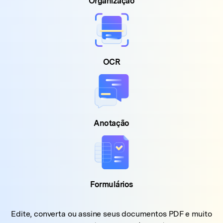
Organização
OCR
Anotação
Formulários
Edite, converta ou assine seus documentos PDF e muito