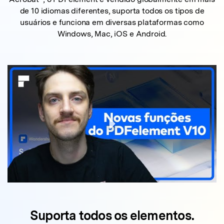
de 10 idiomas diferentes, suporta todos os tipos de
usuários e funciona em diversas plataformas como
Windows, Mac, iOS e Android.
Suporta todos os elementos.