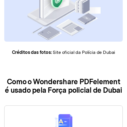
Créditos das fotos:
Site oficial da Polícia de Dubai
Como o Wondershare PDFelement
é usado pela Força policial de Dubai