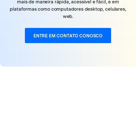
mais de maneira rápida, acessível e fácil, e em
plataformas como computadores desktop, celulares,
web.
ENTRE EM CONTATO CONOSCO