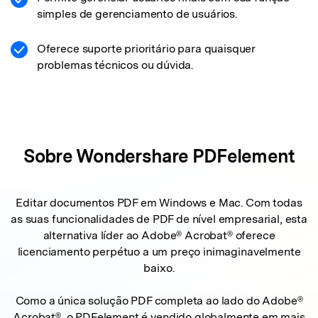
simples de gerenciamento de usuários.
Oferece suporte prioritário para quaisquer
problemas técnicos ou dúvida.
Sobre
Wondershare PDFelement
Editar documentos PDF em Windows e Mac. Com todas
as suas funcionalidades de PDF de nível empresarial, esta
alternativa líder ao Adobe® Acrobat® oferece
licenciamento perpétuo a um preço inimaginavelmente
baixo.
Como a única solução PDF completa ao lado do Adobe®
Acrobat®, o PDFelement é vendido globalmente em mais