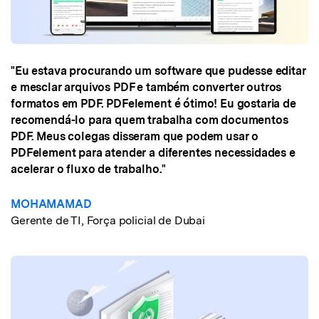
"Eu estava procurando um software que pudesse editar
e mesclar arquivos PDF e também converter outros
formatos em PDF. PDFelement é ótimo! Eu gostaria de
recomendá-lo para quem trabalha com documentos
PDF. Meus colegas disseram que podem usar o
PDFelement para atender a diferentes necessidades e
acelerar o fluxo de trabalho."
MOHAMAMAD
Gerente de TI, Força policial de Dubai