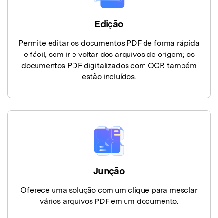
Edição
Permite editar os documentos PDF de forma rápida
e fácil, sem ir e voltar dos arquivos de origem; os
documentos PDF digitalizados com OCR também
estão incluídos.
Junção
Oferece uma solução com um clique para mesclar
vários arquivos PDF em um documento.