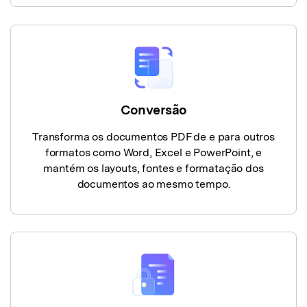
Conversão
Transforma os documentos PDF de e para outros
formatos como Word, Excel e PowerPoint, e
mantém os layouts, fontes e formatação dos
documentos ao mesmo tempo.