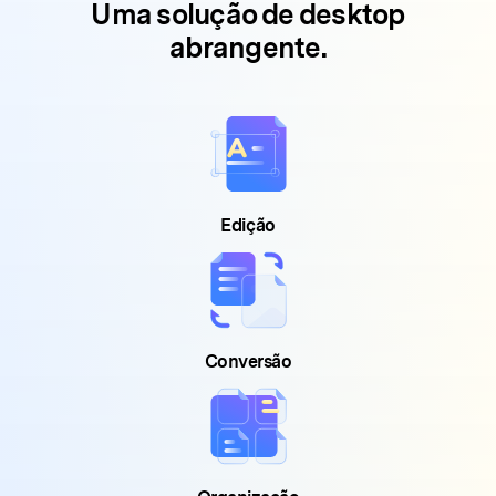
Uma solução de desktop
abrangente.
Edição
Conversão