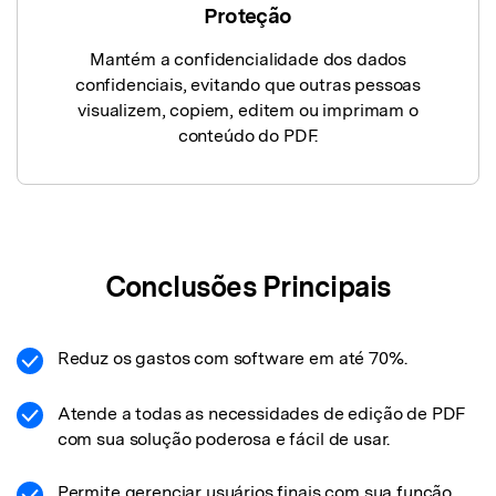
Proteção
Mantém a confidencialidade dos dados
confidenciais, evitando que outras pessoas
visualizem, copiem, editem ou imprimam o
conteúdo do PDF.
Conclusões Principais
Reduz os gastos com software em até 70%.
Atende a todas as necessidades de edição de PDF
com sua solução poderosa e fácil de usar.
Permite gerenciar usuários finais com sua função