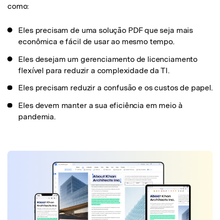
como:
Eles precisam de uma solução PDF que seja mais
econômica e fácil de usar ao mesmo tempo.
Eles desejam um gerenciamento de licenciamento
flexível para reduzir a complexidade da TI.
Eles precisam reduzir a confusão e os custos de papel.
Eles devem manter a sua eficiência em meio à
pandemia.