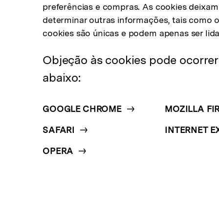
preferências e compras. As cookies deixam 
determinar outras informações, tais como os
cookies são únicas e podem apenas ser lida
Objeção às cookies pode ocorrer 
abaixo:
GOOGLE CHROME
MOZILLA FI
SAFARI
INTERNET 
OPERA