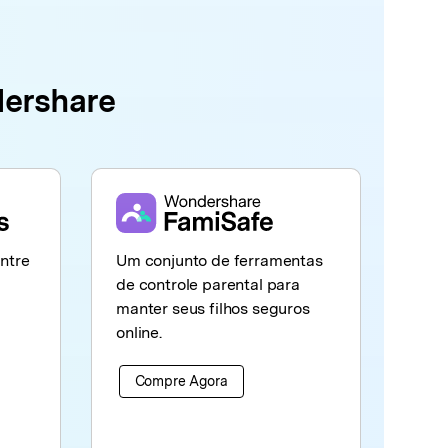
dershare
ntre
Um conjunto de ferramentas
de controle parental para
manter seus filhos seguros
online.
Compre Agora