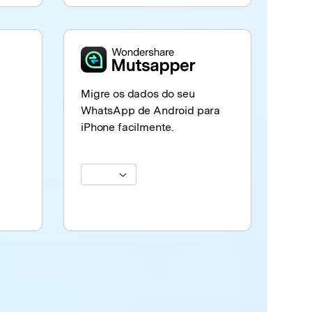
Migre os dados do seu
WhatsApp de Android para
iPhone facilmente.