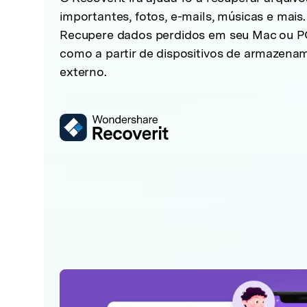
importantes, fotos, e-mails, músicas e mais.
Recupere dados perdidos em seu Mac ou P
como a partir de dispositivos de armazena
externo.