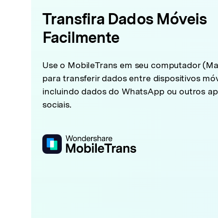
Transfira Dados Móveis
Facilmente
Use o MobileTrans em seu computador (Ma
para transferir dados entre dispositivos móv
incluindo dados do WhatsApp ou outros apl
sociais.