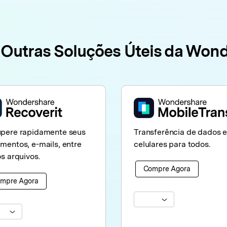
 Outras Soluções Úteis da Won
pere rapidamente seus
Transferência de dados e
mentos, e-mails, entre
celulares para todos.
s arquivos.
Compre Agora
mpre Agora