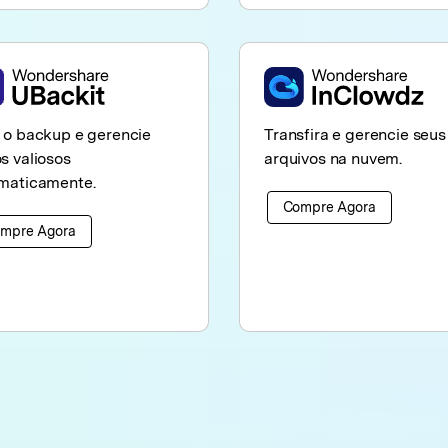
 o backup e gerencie
Transfira e gerencie seus
s valiosos
arquivos na nuvem.
maticamente.
Compre Agora
mpre Agora